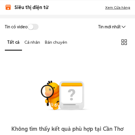
Siêu thị điện tử
Xem Cửa hàng
Tin có video
Tin mới nhất
Tất cả
Cá nhân
Bán chuyên
Không tìm thấy kết quả phù hợp tại Cần Thơ