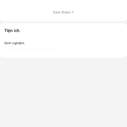
Xem thêm
Tiện ích
Kinh nghiệm