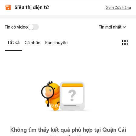
Siêu thị điện tử
Xem Cửa hàng
Tin có video
Tin mới nhất
Tất cả
Cá nhân
Bán chuyên
Không tìm thấy kết quả phù hợp tại Quận Cái