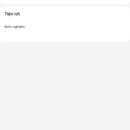
Tiện ích
Kinh nghiệm