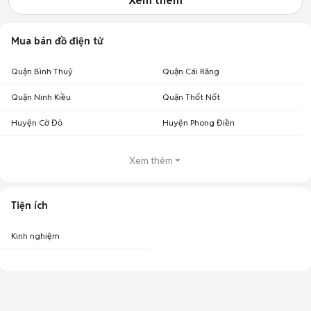
Xem thêm
Mua bán đồ điện tử
Quận Bình Thuỷ
Quận Cái Răng
Quận Ninh Kiều
Quận Thốt Nốt
Huyện Cờ Đỏ
Huyện Phong Điền
Xem thêm
Tiện ích
Kinh nghiệm