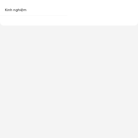
Kinh nghiệm