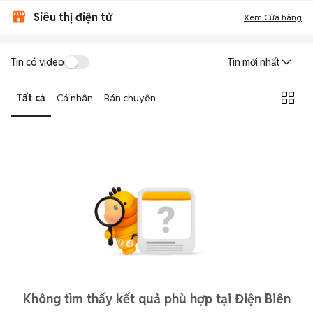
Siêu thị điện tử
Xem Cửa hàng
Tin có video
Tin mới nhất
Tất cả
Cá nhân
Bán chuyên
Không tìm thấy kết quả phù hợp tại Điện Biên