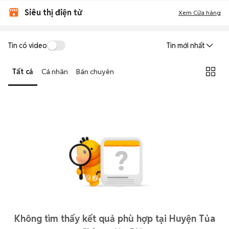
Siêu thị điện tử
Xem Cửa hàng
Tin có video
Tin mới nhất
Tất cả
Cá nhân
Bán chuyên
Không tìm thấy kết quả phù hợp tại Huyện Tủa