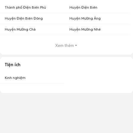
Thành phố Điện Biên Phủ
Huyện Điện Biên
Huyện Điện Biên Đông
Huyện Mường Ảng
Huyện Mường Chà
Huyện Mường Nhé
Xem thêm
Tiện ích
Kinh nghiệm