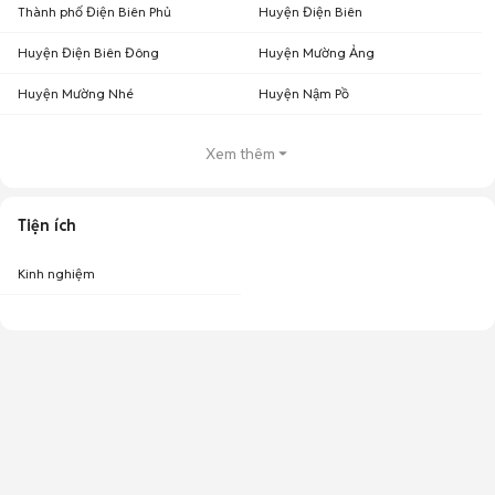
Thành phố Điện Biên Phủ
Huyện Điện Biên
Huyện Điện Biên Đông
Huyện Mường Ảng
Huyện Mường Nhé
Huyện Nậm Pồ
Xem thêm
Tiện ích
Kinh nghiệm