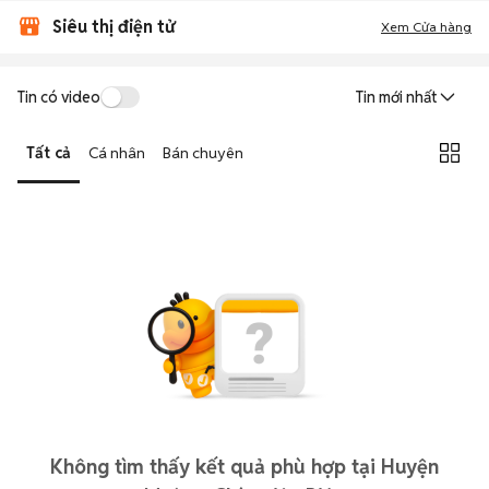
Siêu thị điện tử
Xem Cửa hàng
Tin có video
Tin mới nhất
Tất cả
Cá nhân
Bán chuyên
Không tìm thấy kết quả phù hợp tại Huyện