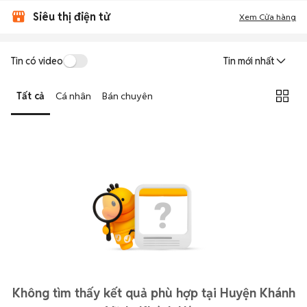
Siêu thị điện tử
Xem Cửa hàng
Tin có video
Tin mới nhất
Tất cả
Cá nhân
Bán chuyên
Không tìm thấy kết quả phù hợp tại Huyện Khánh