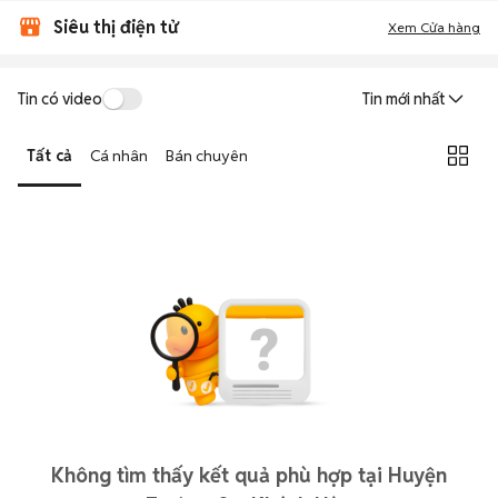
Siêu thị điện tử
Xem Cửa hàng
Tin có video
Tin mới nhất
Tất cả
Cá nhân
Bán chuyên
Không tìm thấy kết quả phù hợp tại Huyện