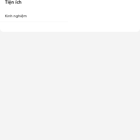
Tiện ích
Kinh nghiệm