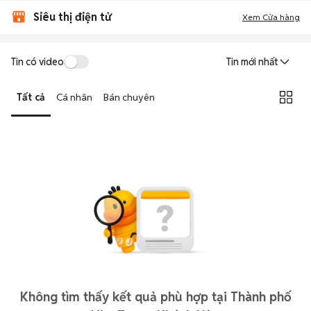
Siêu thị điện tử
Xem Cửa hàng
Tin có video
Tin mới nhất
Tất cả
Cá nhân
Bán chuyên
Không tìm thấy kết quả phù hợp tại Thành phố