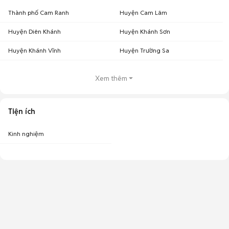
Thành phố Cam Ranh
Huyện Cam Lâm
Huyện Diên Khánh
Huyện Khánh Sơn
Huyện Khánh Vĩnh
Huyện Trường Sa
Xem thêm
Tiện ích
Kinh nghiệm