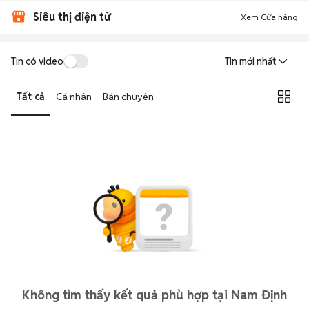
Siêu thị điện tử
Xem Cửa hàng
Tin có video
Tin mới nhất
Tất cả
Cá nhân
Bán chuyên
Không tìm thấy kết quả phù hợp tại Nam Định