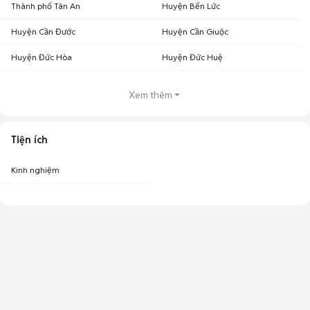
Thành phố Tân An
Huyện Bến Lức
Huyện Cần Đước
Huyện Cần Giuộc
Huyện Đức Hòa
Huyện Đức Huệ
Xem thêm
Tiện ích
Kinh nghiệm