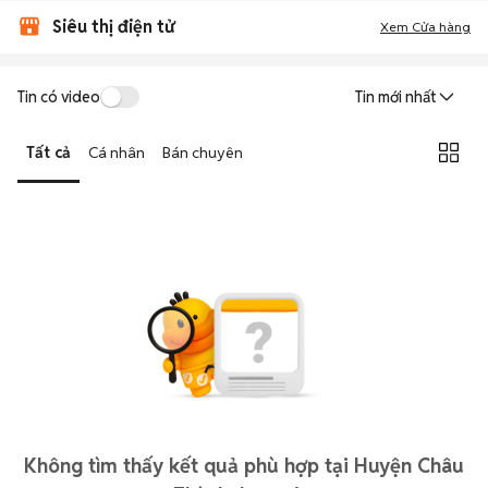
Siêu thị điện tử
Xem Cửa hàng
Tin có video
Tin mới nhất
Tất cả
Cá nhân
Bán chuyên
Không tìm thấy kết quả phù hợp tại Huyện Châu