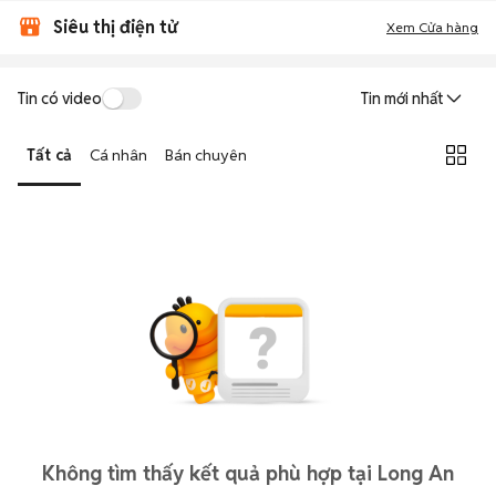
Siêu thị điện tử
Xem Cửa hàng
Tin có video
Tin mới nhất
Tất cả
Cá nhân
Bán chuyên
Không tìm thấy kết quả phù hợp tại Long An