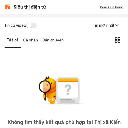
Siêu thị điện tử
Xem Cửa hàng
Tin có video
Tin mới nhất
Tất cả
Cá nhân
Bán chuyên
Không tìm thấy kết quả phù hợp tại Thị xã Kiến