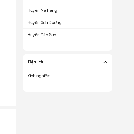
Huyện Na Hang
Huyện Sơn Dương
Huyện Yên Sơn
Tiện ích
Kinh nghiệm