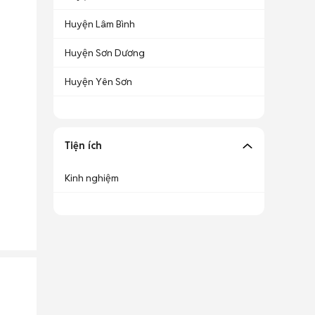
Huyện Lâm Bình
Huyện Sơn Dương
Huyện Yên Sơn
Tiện ích
Kinh nghiệm