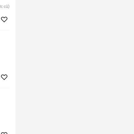
c cũ)