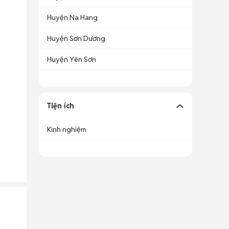
Huyện Na Hang
Huyện Sơn Dương
Huyện Yên Sơn
Tiện ích
Kinh nghiệm