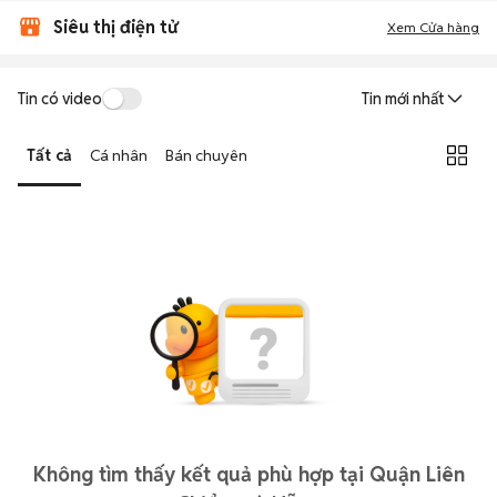
Siêu thị điện tử
Xem Cửa hàng
Tin có video
Tin mới nhất
Tất cả
Cá nhân
Bán chuyên
Không tìm thấy kết quả phù hợp tại Quận Liên