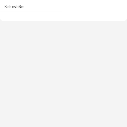
Kinh nghiệm