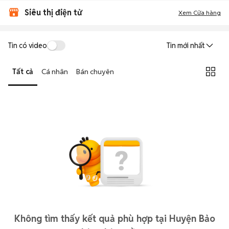
Siêu thị điện tử
Xem Cửa hàng
Tin có video
Tin mới nhất
Tất cả
Cá nhân
Bán chuyên
Không tìm thấy kết quả phù hợp tại Huyện Bảo