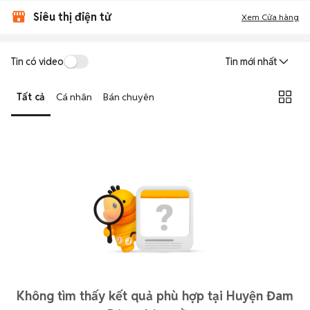
Siêu thị điện tử
Xem Cửa hàng
Tin có video
Tin mới nhất
Tất cả
Cá nhân
Bán chuyên
Không tìm thấy kết quả phù hợp tại Huyện Đam