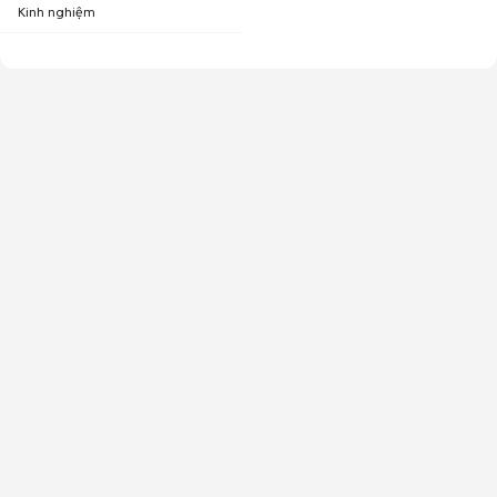
Kinh nghiệm