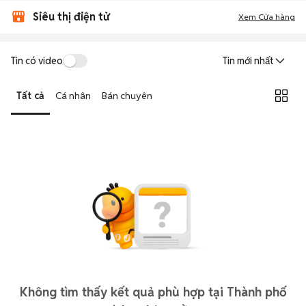
Siêu thị điện tử
Xem Cửa hàng
Tin có video
Tin mới nhất
Tất cả
Cá nhân
Bán chuyên
Không tìm thấy kết quả phù hợp tại Thành phố