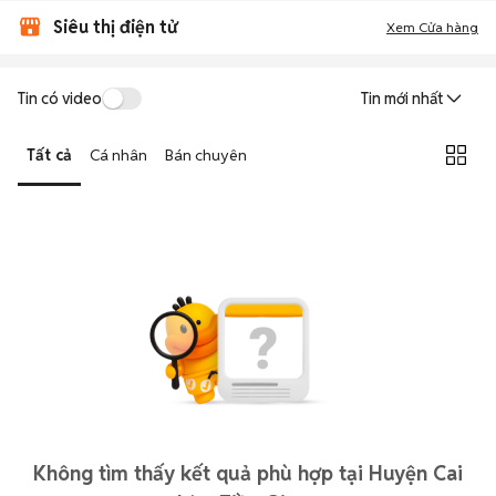
Siêu thị điện tử
Xem Cửa hàng
Tin có video
Tin mới nhất
Tất cả
Cá nhân
Bán chuyên
Không tìm thấy kết quả phù hợp tại Huyện Cai