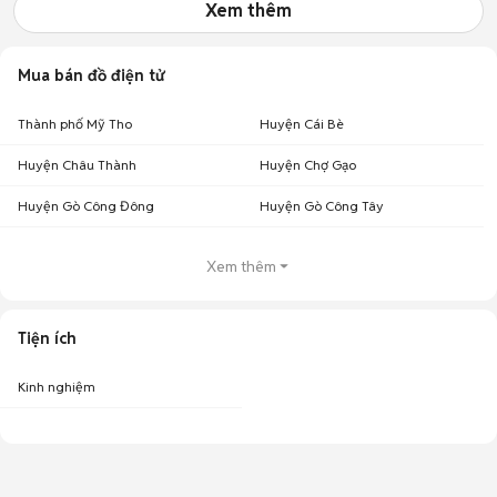
Xem thêm
Mua bán đồ điện tử
Thành phố Mỹ Tho
Huyện Cái Bè
Huyện Châu Thành
Huyện Chợ Gạo
Huyện Gò Công Đông
Huyện Gò Công Tây
Xem thêm
Tiện ích
Kinh nghiệm