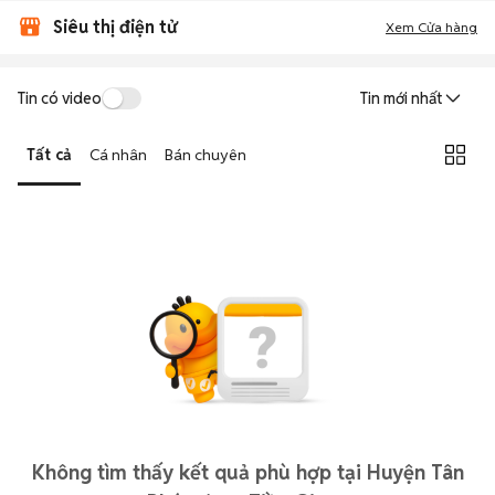
Siêu thị điện tử
Xem Cửa hàng
Tin có video
Tin mới nhất
Tất cả
Cá nhân
Bán chuyên
Không tìm thấy kết quả phù hợp tại Huyện Tân