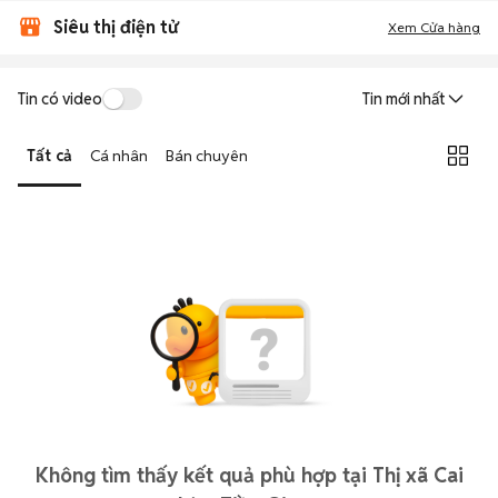
Siêu thị điện tử
Xem Cửa hàng
Tin có video
Tin mới nhất
Tất cả
Cá nhân
Bán chuyên
Không tìm thấy kết quả phù hợp tại Thị xã Cai