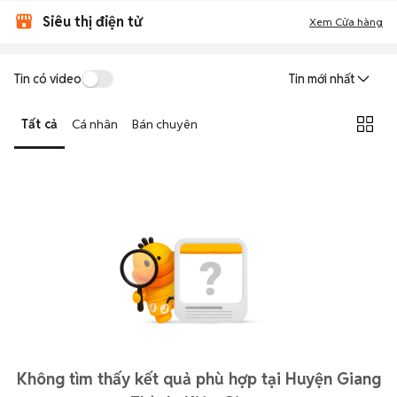
Siêu thị điện tử
Xem Cửa hàng
Tin có video
Tin mới nhất
Tất cả
Cá nhân
Bán chuyên
Không tìm thấy kết quả phù hợp tại Huyện Giang