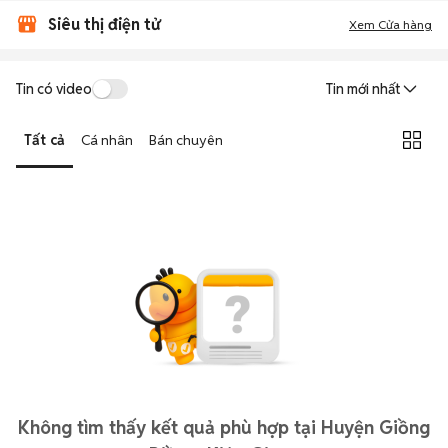
Siêu thị điện tử
Xem Cửa hàng
Tin có video
Tin mới nhất
Tất cả
Cá nhân
Bán chuyên
Không tìm thấy kết quả phù hợp tại Huyện Giồng