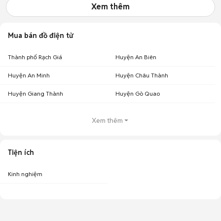
Xem thêm
Mua bán đồ điện tử
Thành phố Rạch Giá
Huyện An Biên
Huyện An Minh
Huyện Châu Thành
Huyện Giang Thành
Huyện Gò Quao
Xem thêm
Tiện ích
Kinh nghiệm