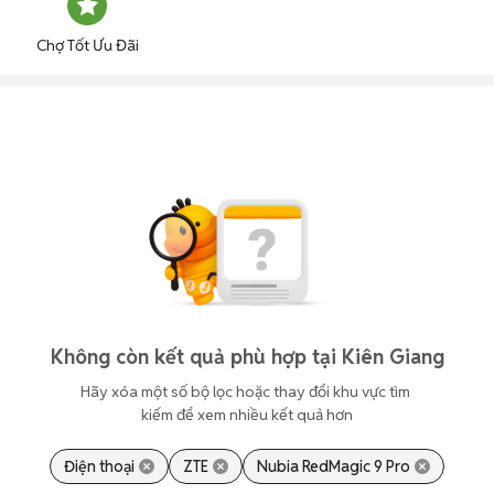
Chợ Tốt Ưu Đãi
Không còn kết quả phù hợp tại Kiên Giang
Hãy xóa một số bộ lọc hoặc thay đổi khu vực tìm 
kiếm để xem nhiều kết quả hơn
Điện thoại
ZTE
Nubia RedMagic 9 Pro