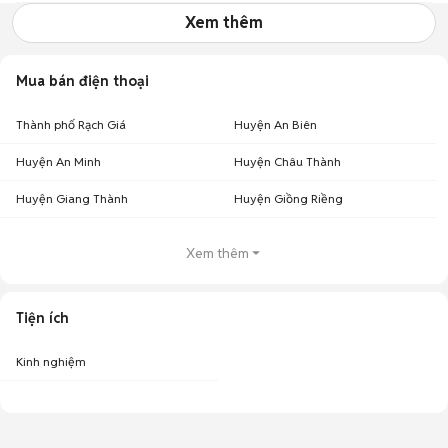
Xem thêm
Mua bán điện thoại
Thành phố Rạch Giá
Huyện An Biên
Huyện An Minh
Huyện Châu Thành
Huyện Giang Thành
Huyện Giồng Riềng
Xem thêm
Tiện ích
Kinh nghiệm