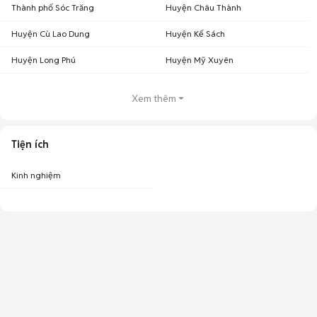
Thành phố Sóc Trăng
Huyện Châu Thành
Huyện Cù Lao Dung
Huyện Kế Sách
Huyện Long Phú
Huyện Mỹ Xuyên
Xem thêm
Tiện ích
Kinh nghiệm