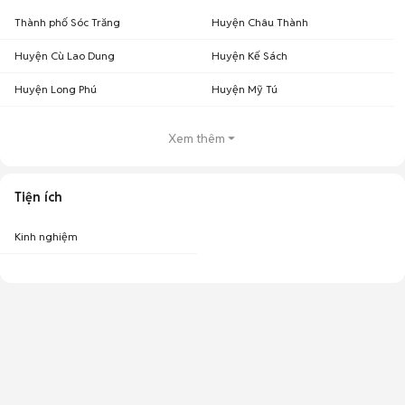
Thành phố Sóc Trăng
Huyện Châu Thành
Huyện Cù Lao Dung
Huyện Kế Sách
Huyện Long Phú
Huyện Mỹ Tú
Xem thêm
Tiện ích
Kinh nghiệm