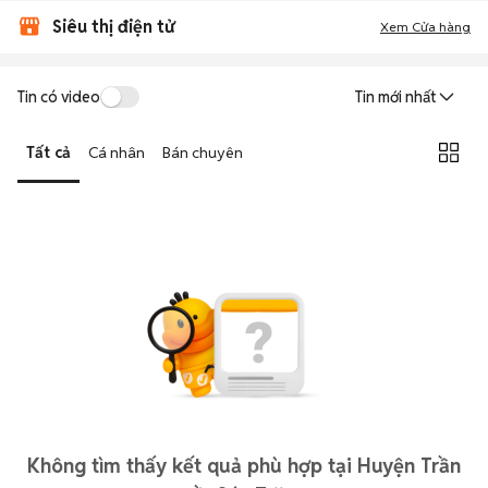
Siêu thị điện tử
Xem Cửa hàng
Tin có video
Tin mới nhất
Tất cả
Cá nhân
Bán chuyên
Không tìm thấy kết quả phù hợp tại Huyện Trần