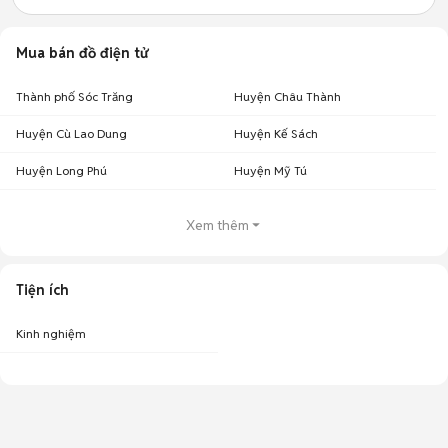
Mua bán đồ điện tử
Thành phố Sóc Trăng
Huyện Châu Thành
Huyện Cù Lao Dung
Huyện Kế Sách
Huyện Long Phú
Huyện Mỹ Tú
Xem thêm
Tiện ích
Kinh nghiệm