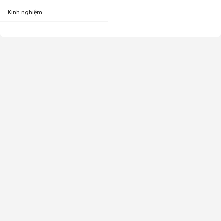
Kinh nghiệm