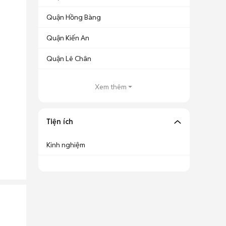
Quận Hồng Bàng
Quận Kiến An
Quận Lê Chân
Xem thêm
Tiện ích
Kinh nghiệm