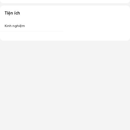
Tiện ích
Kinh nghiệm