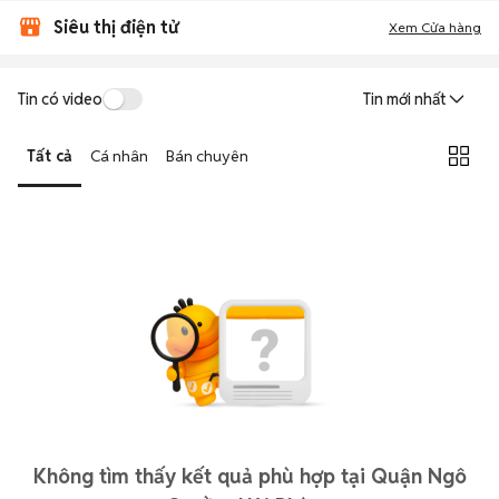
Siêu thị điện tử
Xem Cửa hàng
Tin có video
Tin mới nhất
Tất cả
Cá nhân
Bán chuyên
Không tìm thấy kết quả phù hợp tại Quận Ngô