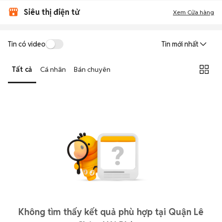
Siêu thị điện tử
Xem Cửa hàng
Tin có video
Tin mới nhất
Tất cả
Cá nhân
Bán chuyên
Không tìm thấy kết quả phù hợp tại Quận Lê