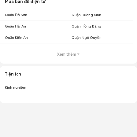
Mua bán đồ điện tử
Quận Đồ Sơn
Quận Dương Kinh
Quận Hải An
Quận Hồng Bàng
Quận Kiến An
Quận Ngô Quyền
Xem thêm
Tiện ích
Kinh nghiệm