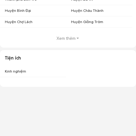
Huyện Bình Đại
Huyện Châu Thành
Huyện Chợ Lách
Huyện Giồng Trôm
Xem thêm
Tiện ích
Kinh nghiệm