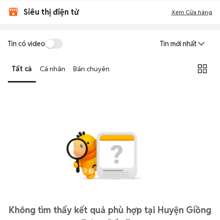
Siêu thị điện tử
Xem Cửa hàng
Tin có video
Tin mới nhất
Tất cả
Cá nhân
Bán chuyên
Không tìm thấy kết quả phù hợp tại Huyện Giồng