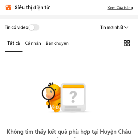
Siêu thị điện tử
Xem Cửa hàng
Tin có video
Tin mới nhất
Tất cả
Cá nhân
Bán chuyên
Không tìm thấy kết quả phù hợp tại Huyện Châu