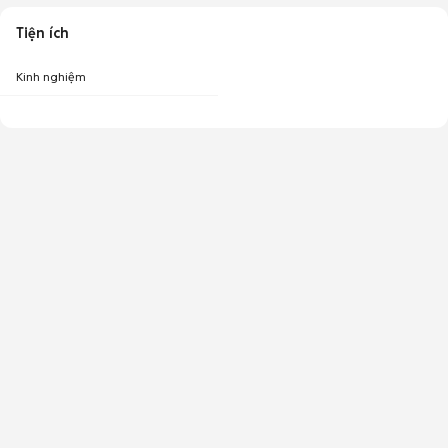
Tiện ích
Kinh nghiệm