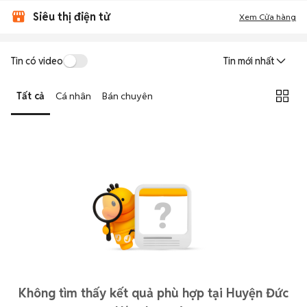
Siêu thị điện tử
Xem Cửa hàng
Tin có video
Tin mới nhất
Tất cả
Cá nhân
Bán chuyên
Không tìm thấy kết quả phù hợp tại Huyện Đức