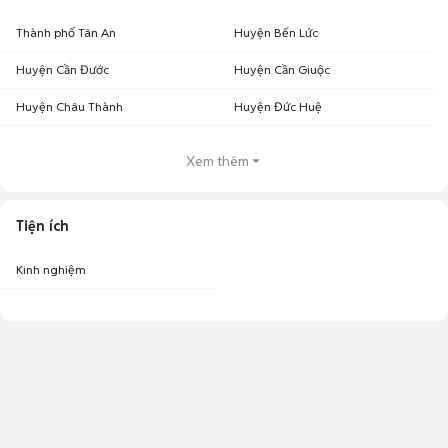
Thành phố Tân An
Huyện Bến Lức
Huyện Cần Đước
Huyện Cần Giuộc
Huyện Châu Thành
Huyện Đức Huệ
Xem thêm
Tiện ích
Kinh nghiệm