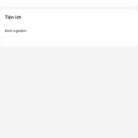
Tiện ích
Kinh nghiệm