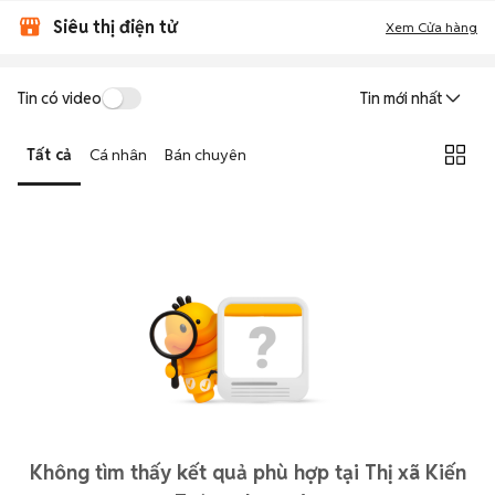
Siêu thị điện tử
Xem Cửa hàng
Tin có video
Tin mới nhất
Tất cả
Cá nhân
Bán chuyên
Không tìm thấy kết quả phù hợp tại Thị xã Kiến