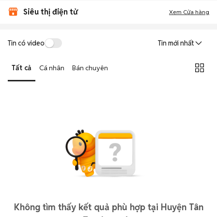
Siêu thị điện tử
Xem Cửa hàng
Tin có video
Tin mới nhất
Tất cả
Cá nhân
Bán chuyên
Không tìm thấy kết quả phù hợp tại Huyện Tân