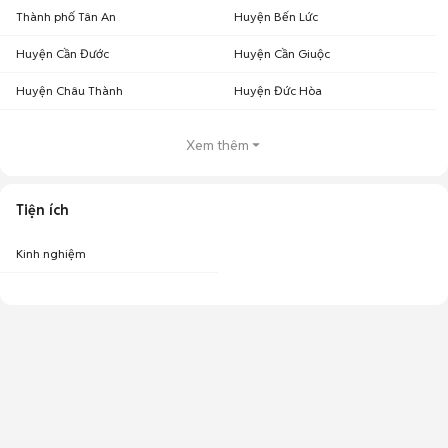
Thành phố Tân An
Huyện Bến Lức
Huyện Cần Đước
Huyện Cần Giuộc
Huyện Châu Thành
Huyện Đức Hòa
Xem thêm
Tiện ích
Kinh nghiệm