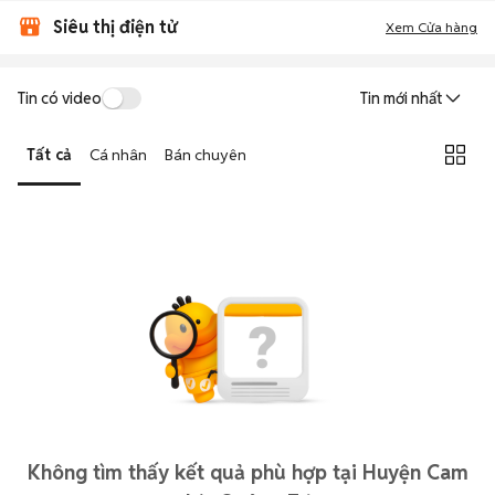
Siêu thị điện tử
Xem Cửa hàng
Tin có video
Tin mới nhất
Tất cả
Cá nhân
Bán chuyên
Không tìm thấy kết quả phù hợp tại Huyện Cam