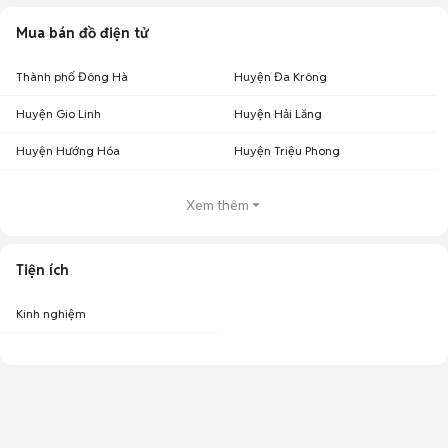
Mua bán đồ điện tử
Thành phố Đông Hà
Huyện Đa Krông
Huyện Gio Linh
Huyện Hải Lăng
Huyện Hướng Hóa
Huyện Triệu Phong
Xem thêm
Tiện ích
Kinh nghiệm