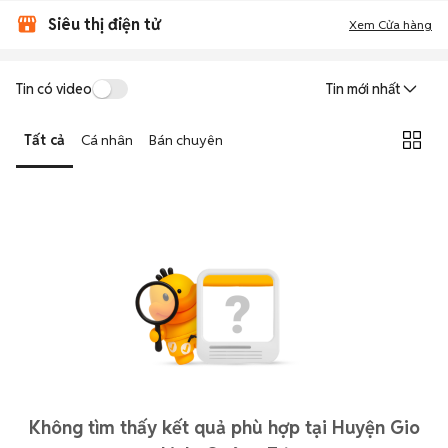
Siêu thị điện tử
Xem Cửa hàng
Tin có video
Tin mới nhất
Tất cả
Cá nhân
Bán chuyên
Không tìm thấy kết quả phù hợp tại Huyện Gio