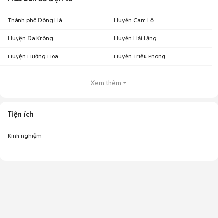
Thành phố Đông Hà
Huyện Cam Lộ
Huyện Đa Krông
Huyện Hải Lăng
Huyện Hướng Hóa
Huyện Triệu Phong
Xem thêm
Tiện ích
Kinh nghiệm