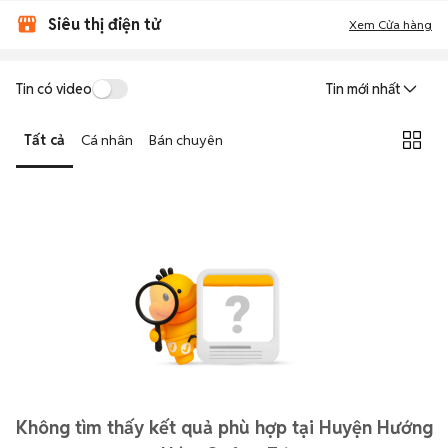
Siêu thị điện tử
Xem Cửa hàng
Tin có video
Tin mới nhất
Tất cả
Cá nhân
Bán chuyên
Không tìm thấy kết quả phù hợp tại Huyện Hướng