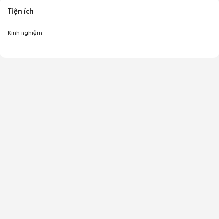
Tiện ích
Kinh nghiệm