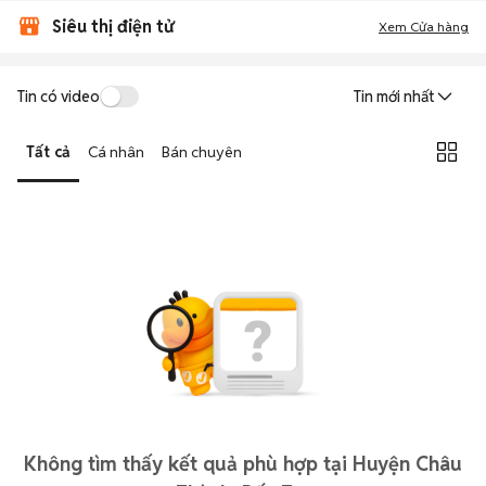
Siêu thị điện tử
Xem Cửa hàng
Tin có video
Tin mới nhất
Tất cả
Cá nhân
Bán chuyên
Không tìm thấy kết quả phù hợp tại Huyện Châu