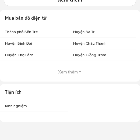
Mua bán đồ điện tử
Thành phố Bến Tre
Huyện Ba Tri
Huyện Bình Đại
Huyện Châu Thành
Huyện Chợ Lách
Huyện Giồng Trôm
Xem thêm
Tiện ích
Kinh nghiệm