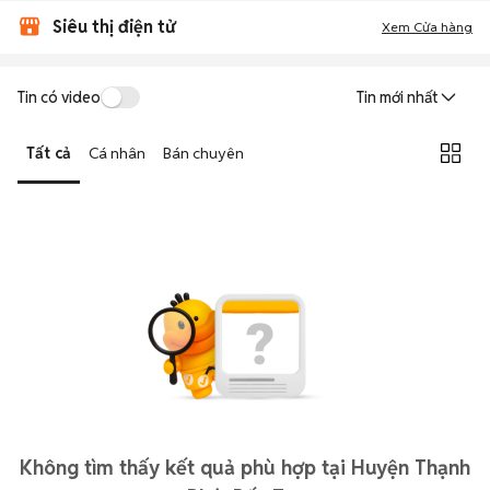
Siêu thị điện tử
Xem Cửa hàng
Tin có video
Tin mới nhất
Tất cả
Cá nhân
Bán chuyên
Không tìm thấy kết quả phù hợp tại Huyện Thạnh