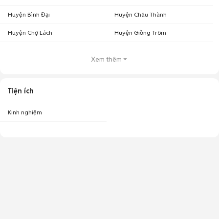
Huyện Bình Đại
Huyện Châu Thành
Huyện Chợ Lách
Huyện Giồng Trôm
Xem thêm
Tiện ích
Kinh nghiệm