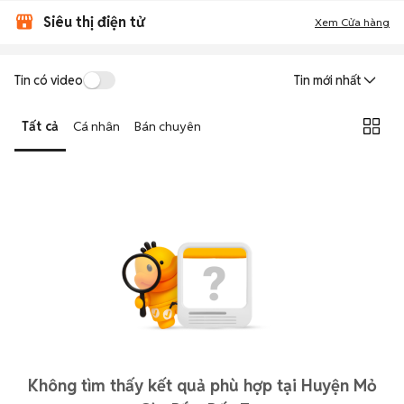
Siêu thị điện tử
Xem Cửa hàng
Tin có video
Tin mới nhất
Tất cả
Cá nhân
Bán chuyên
Không tìm thấy kết quả phù hợp tại Huyện Mỏ