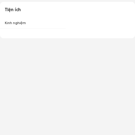
Tiện ích
Kinh nghiệm