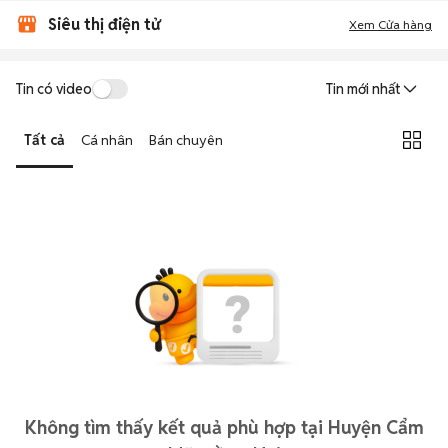
Siêu thị điện tử
Xem Cửa hàng
Tin có video
Tin mới nhất
Tất cả
Cá nhân
Bán chuyên
Không tìm thấy kết quả phù hợp tại Huyện Cẩm