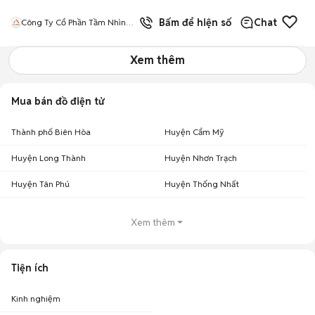
Bấm để hiện số
Chat
Công Ty Cổ Phần Tầm Nhìn
Quốc Tế Aladdin
Xem thêm
Mua bán đồ điện tử
Thành phố Biên Hòa
Huyện Cẩm Mỹ
Huyện Long Thành
Huyện Nhơn Trạch
Huyện Tân Phú
Huyện Thống Nhất
Xem thêm
Tiện ích
Kinh nghiệm