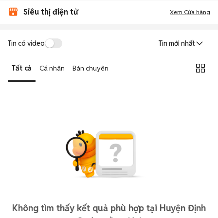
Siêu thị điện tử
Xem Cửa hàng
Tin có video
Tin mới nhất
Tất cả
Cá nhân
Bán chuyên
Không tìm thấy kết quả phù hợp tại Huyện Định