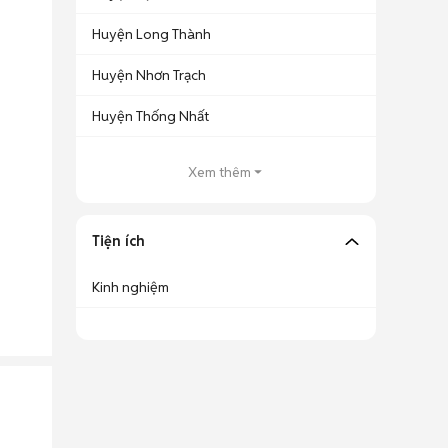
Huyện Long Thành
Huyện Nhơn Trạch
Huyện Thống Nhất
Xem thêm
Tiện ích
Kinh nghiệm