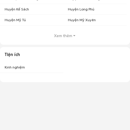
Huyện Kế Sách
Huyện Long Phú
Huyện Mỹ Tú
Huyện Mỹ Xuyên
Xem thêm
Tiện ích
Kinh nghiệm