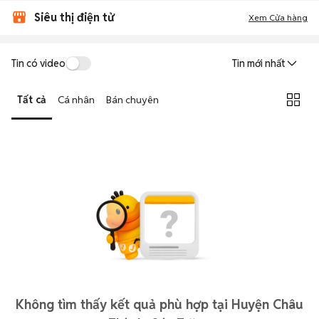
Siêu thị điện tử
Xem Cửa hàng
Tin có video
Tin mới nhất
Tất cả
Cá nhân
Bán chuyên
Không tìm thấy kết quả phù hợp tại Huyện Châu