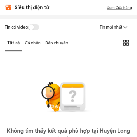
Siêu thị điện tử
Xem Cửa hàng
Tin có video
Tin mới nhất
Tất cả
Cá nhân
Bán chuyên
Không tìm thấy kết quả phù hợp tại Huyện Long