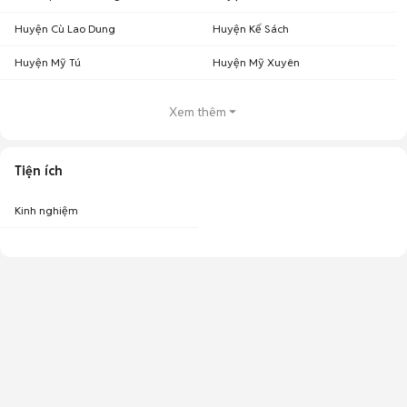
Huyện Cù Lao Dung
Huyện Kế Sách
Huyện Mỹ Tú
Huyện Mỹ Xuyên
Xem thêm
Tiện ích
Kinh nghiệm